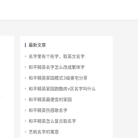
最新文章
名字里有个彤字，取英文名字
和平精英名字怎么改成繁体字
和平精英家园模式3级豪宅分享
和平精英家园跑酷房v区名字叫什么
和平精英最便宜的家园
和平精英伤感歌名字
和平精英怎么复古取名字
艺帆名字的寓意