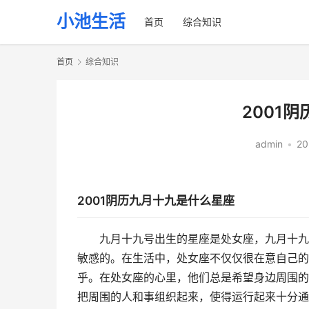
小池生活
首页
综合知识
首页
综合知识
2001
admin
•
20
2001阴历九月十九是什么星座
九月十九号出生的星座是处女座，九月十九
敏感的。在生活中，处女座不仅仅很在意自己的
乎。在处女座的心里，他们总是希望身边周围的
把周围的人和事组织起来，使得运行起来十分通