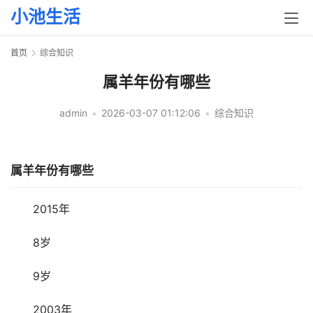
小池生活
首页
综合知识
属羊年份有哪些
admin
•
2026-03-07 01:12:06
•
综合知识
属羊年份有哪些
2015年
8岁
9岁
2003年